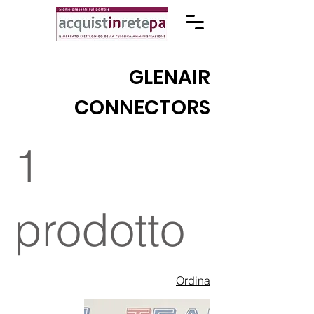
GLENAIR
CONNECTORS
1
prodotto
Ordina