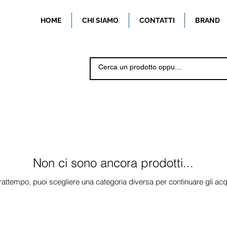
HOME
CHI SIAMO
CONTATTI
BRAND
Non ci sono ancora prodotti...
frattempo, puoi scegliere una categoria diversa per continuare gli acqu