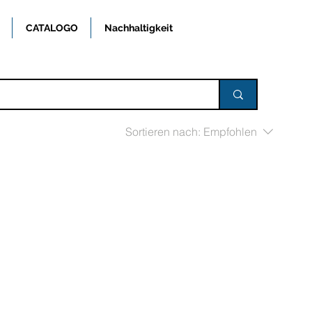
CATALOGO
Nachhaltigkeit
Sortieren nach:
Empfohlen