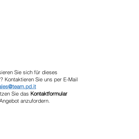
sieren Sie sich für dieses
? Kontaktieren Sie uns per E-Mail
ales@team.pd.it
utzen Sie das
Kontaktformular
Angebot anzufordern.