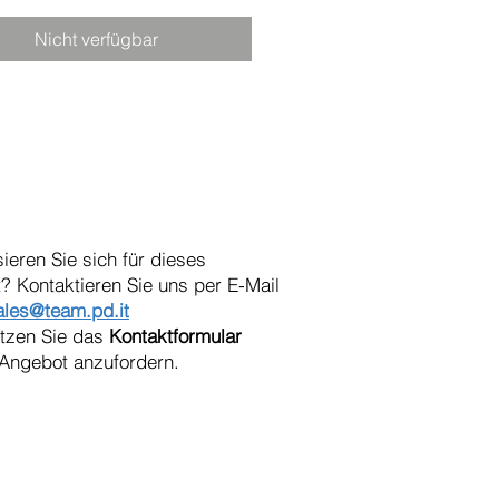
Nicht verfügbar
sieren Sie sich für dieses
? Kontaktieren Sie uns per E-Mail
ales@team.pd.it
utzen Sie das
Kontaktformular
Angebot anzufordern.