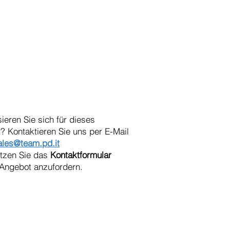
sieren Sie sich für dieses
? Kontaktieren Sie uns per E-Mail
ales@team.pd.it
utzen Sie das
Kontaktformular
Angebot anzufordern.