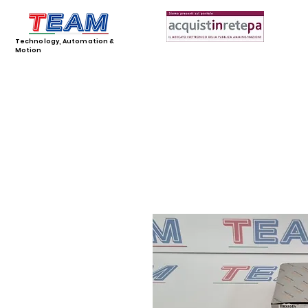
Technology, Automation &
Motion