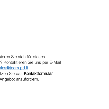
sieren Sie sich für dieses
? Kontaktieren Sie uns per E-Mail
ales@team.pd.it
utzen Sie das
Kontaktformular
Angebot anzufordern.