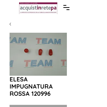
ELESA
IMPUGNATURA
ROSSA 120996