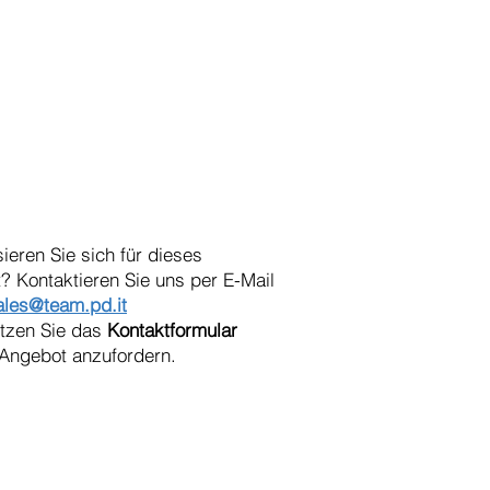
sieren Sie sich für dieses
? Kontaktieren Sie uns per E-Mail
ales@team.pd.it
utzen Sie das
Kontaktformular
Angebot anzufordern.