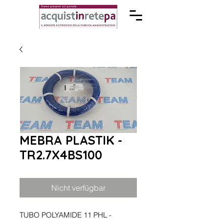
MEBRA PLASTIK -
TR2.7X4BS100
Nicht verfügbar
TUBO POLYAMIDE 11 PHL -