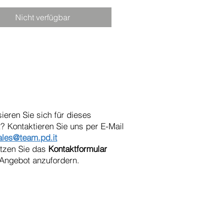
Nicht verfügbar
sieren Sie sich für dieses
? Kontaktieren Sie uns per E-Mail
ales@team.pd.it
utzen Sie das
Kontaktformular
Angebot anzufordern.