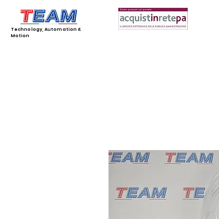
Technology, Automation &
Motion