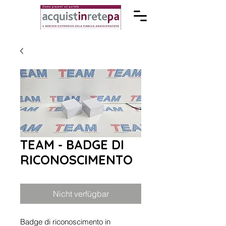
TEAM - BADGE DI
RICONOSCIMENTO
Nicht verfügbar
Badge di riconoscimento in