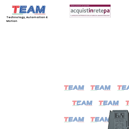
Technology, Automation &
Motion