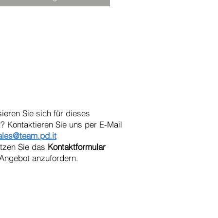
sieren Sie sich für dieses
? Kontaktieren Sie uns per E-Mail
ales@team.pd.it
utzen Sie das
Kontaktformular
Angebot anzufordern.