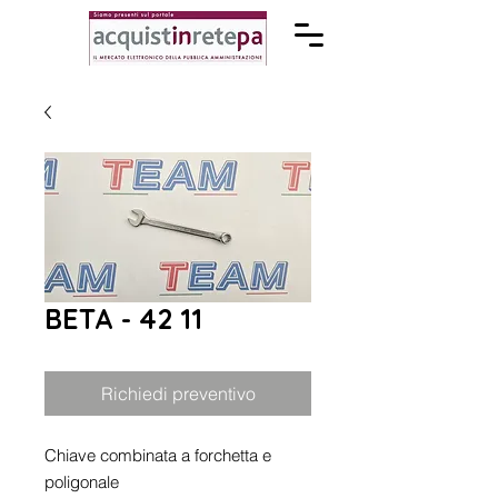
BETA - 42 11
Richiedi preventivo
Chiave combinata a forchetta e
poligonale