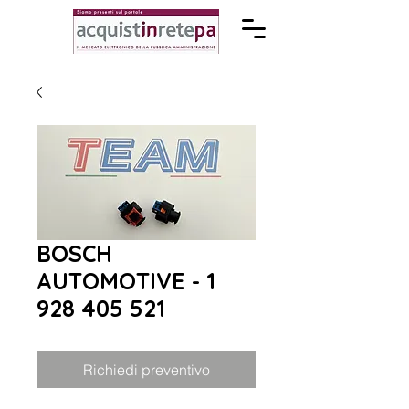
BOSCH
AUTOMOTIVE - 1
928 405 521
Richiedi preventivo