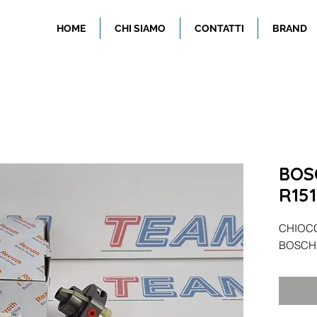
HOME
CHI SIAMO
CONTATTI
BRAND
BOS
R15
CHIOC
BOSCH 