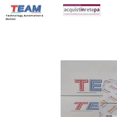
Technology, Automation &
Motion