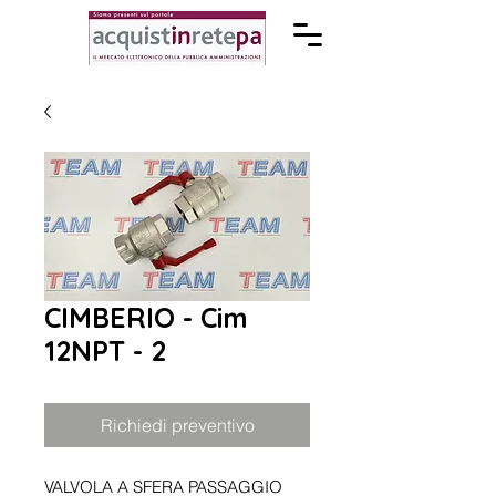
CIMBERIO - Cim
12NPT - 2
Richiedi preventivo
VALVOLA A SFERA PASSAGGIO