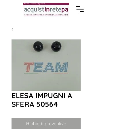
ELESA IMPUGNI A
SFERA 50564
Richiedi preventivo