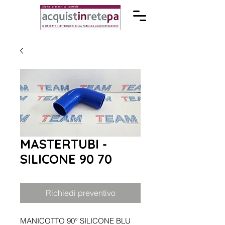
MASTERTUBI -
SILICONE 90 70
Richiedi preventivo
MANICOTTO 90° SILICONE BLU