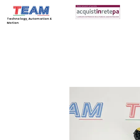
Technology, Automation &
Motion