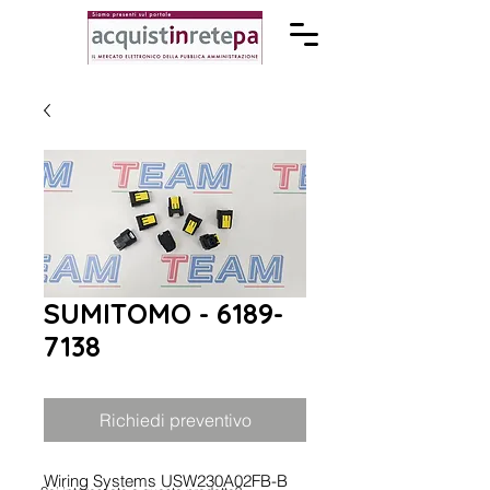
SUMITOMO - 6189-
7138
Richiedi preventivo
Wiring Systems USW230A02FB-B