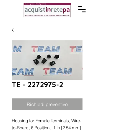
TE - 2272975-2
Richiedi preventivo
Housing for Female Terminals, Wire-
to-Board, 6 Position, .1 in [2.54 mm]